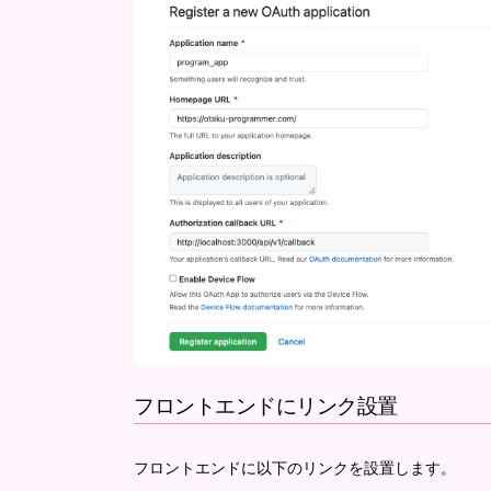
フロントエンドにリンク設置
フロントエンドに以下のリンクを設置します。